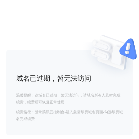
域名已过期，暂无法访问
温馨提醒：该域名已过期，暂无法访问，请域名所有人及时完成
续费，续费后可恢复正常使用
续费路径：登录腾讯云控制台-进入急需续费域名页面-勾选续费域
名完成续费