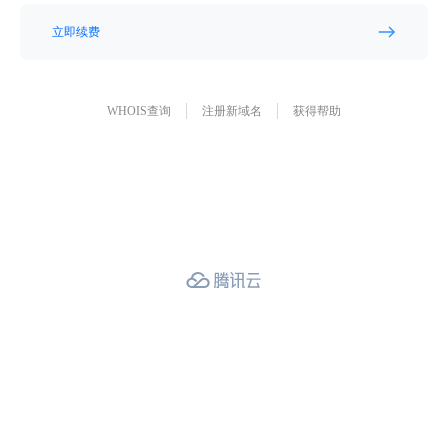
立即续费
WHOIS查询
注册新域名
获得帮助