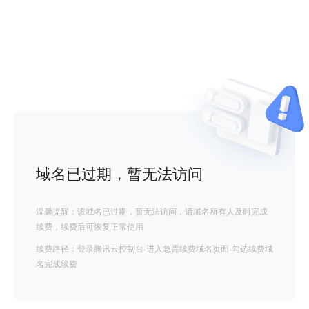
域名已过期，暂无法访问
温馨提醒：该域名已过期，暂无法访问，请域名所有人及时完成
续费，续费后可恢复正常使用
续费路径：登录腾讯云控制台-进入急需续费域名页面-勾选续费域
名完成续费