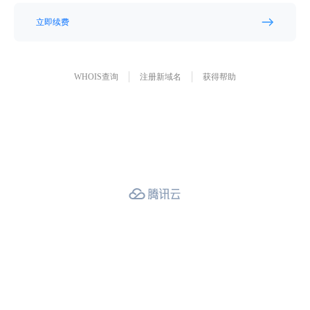
立即续费
WHOIS查询
注册新域名
获得帮助