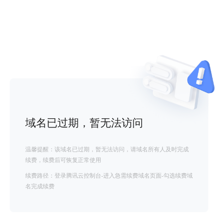
域名已过期，暂无法访问
温馨提醒：该域名已过期，暂无法访问，请域名所有人及时完成
续费，续费后可恢复正常使用
续费路径：登录腾讯云控制台-进入急需续费域名页面-勾选续费域
名完成续费