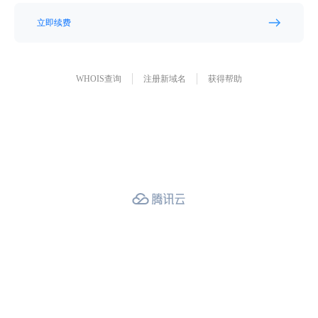
立即续费
WHOIS查询
注册新域名
获得帮助