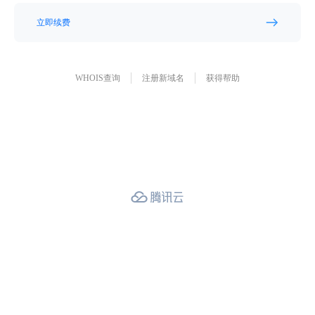
立即续费
WHOIS查询
注册新域名
获得帮助