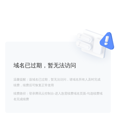
域名已过期，暂无法访问
温馨提醒：该域名已过期，暂无法访问，请域名所有人及时完成
续费，续费后可恢复正常使用
续费路径：登录腾讯云控制台-进入急需续费域名页面-勾选续费域
名完成续费