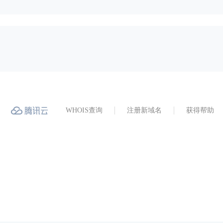
WHOIS查询
注册新域名
获得帮助