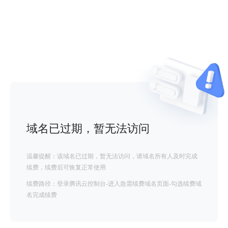
域名已过期，暂无法访问
温馨提醒：该域名已过期，暂无法访问，请域名所有人及时完成
续费，续费后可恢复正常使用
续费路径：登录腾讯云控制台-进入急需续费域名页面-勾选续费域
名完成续费