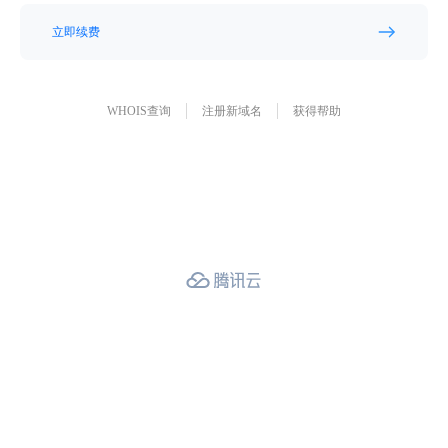
立即续费
WHOIS查询
注册新域名
获得帮助