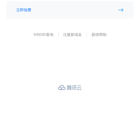
立即续费
WHOIS查询
注册新域名
获得帮助