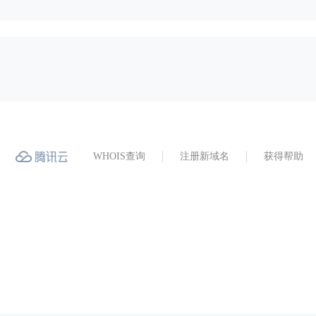
WHOIS查询
注册新域名
获得帮助