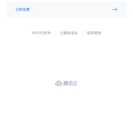
立即续费
WHOIS查询
注册新域名
获得帮助