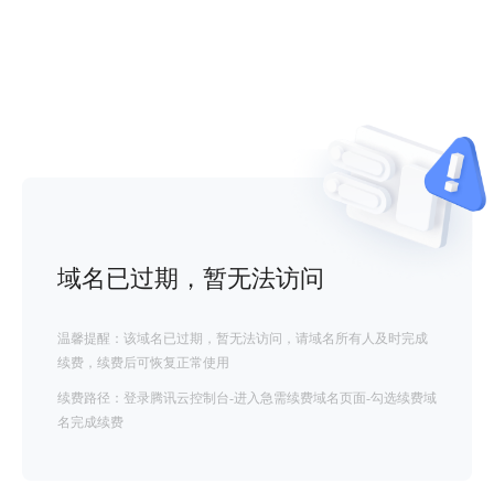
域名已过期，暂无法访问
温馨提醒：该域名已过期，暂无法访问，请域名所有人及时完成
续费，续费后可恢复正常使用
续费路径：登录腾讯云控制台-进入急需续费域名页面-勾选续费域
名完成续费