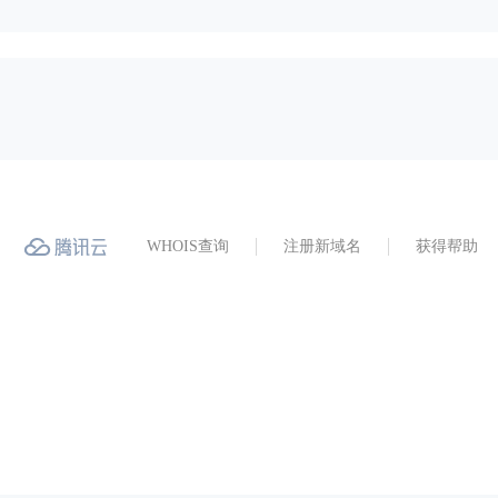
WHOIS查询
注册新域名
获得帮助