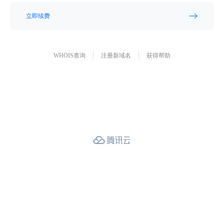
立即续费
WHOIS查询
注册新域名
获得帮助