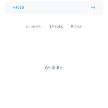
立即续费
WHOIS查询
注册新域名
获得帮助