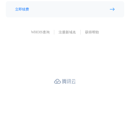
立即续费
WHOIS查询
注册新域名
获得帮助