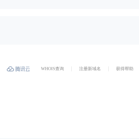
WHOIS查询
注册新域名
获得帮助