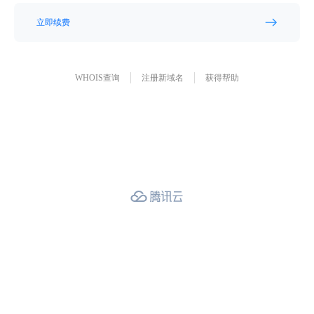
立即续费
WHOIS查询
注册新域名
获得帮助