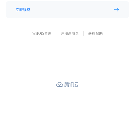
立即续费
WHOIS查询
注册新域名
获得帮助