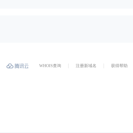
WHOIS查询
注册新域名
获得帮助