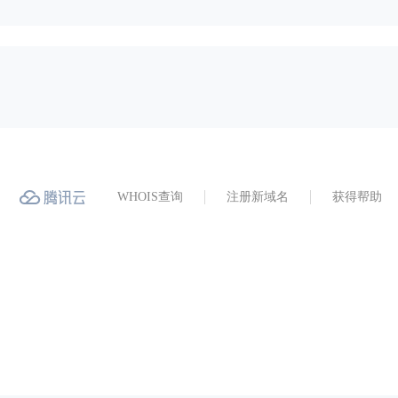
WHOIS查询
注册新域名
获得帮助