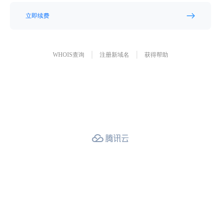
立即续费
WHOIS查询
注册新域名
获得帮助