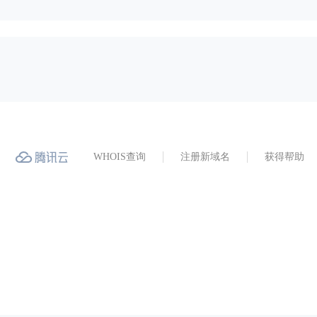
WHOIS查询
注册新域名
获得帮助