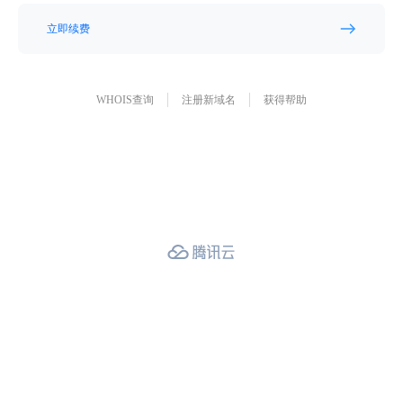
立即续费
WHOIS查询
注册新域名
获得帮助