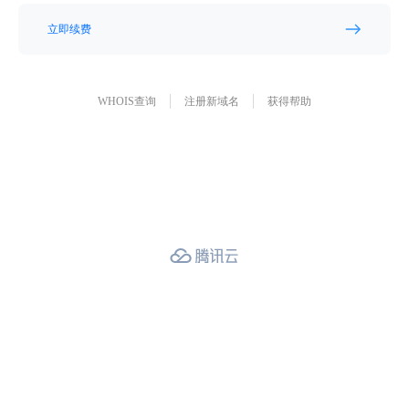
立即续费
WHOIS查询
注册新域名
获得帮助