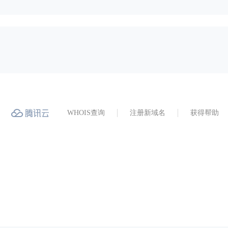
WHOIS查询
注册新域名
获得帮助