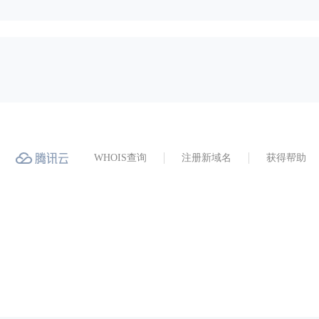
WHOIS查询
注册新域名
获得帮助