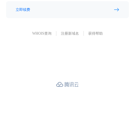
立即续费
WHOIS查询
注册新域名
获得帮助