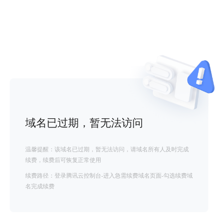
域名已过期，暂无法访问
温馨提醒：该域名已过期，暂无法访问，请域名所有人及时完成
续费，续费后可恢复正常使用
续费路径：登录腾讯云控制台-进入急需续费域名页面-勾选续费域
名完成续费