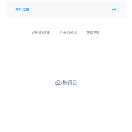
立即续费
WHOIS查询
注册新域名
获得帮助