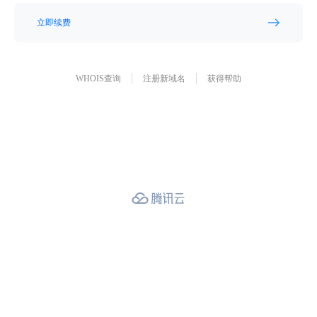
立即续费
WHOIS查询
注册新域名
获得帮助