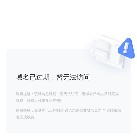
域名已过期，暂无法访问
温馨提醒：该域名已过期，暂无法访问，请域名所有人及时完成
续费，续费后可恢复正常使用
续费路径：登录腾讯云控制台-进入急需续费域名页面-勾选续费域
名完成续费