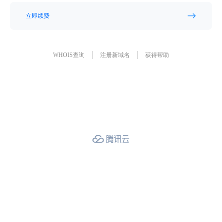
立即续费
WHOIS查询
注册新域名
获得帮助