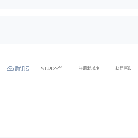
WHOIS查询
注册新域名
获得帮助