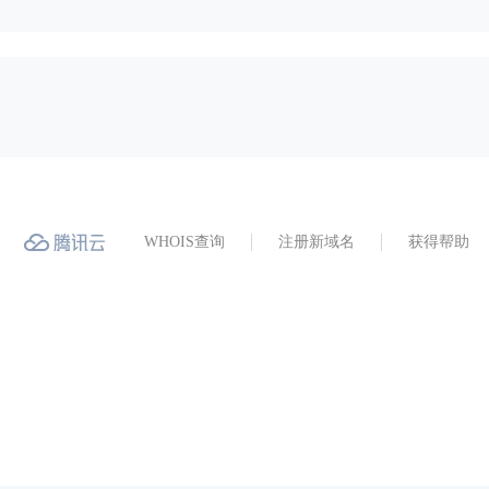
WHOIS查询
注册新域名
获得帮助