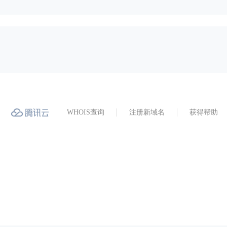
WHOIS查询
注册新域名
获得帮助