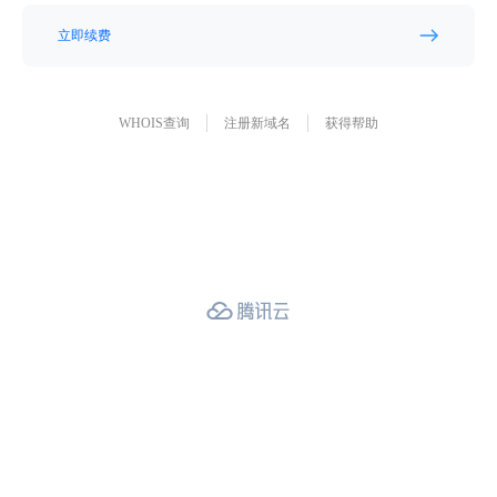
立即续费
WHOIS查询
注册新域名
获得帮助