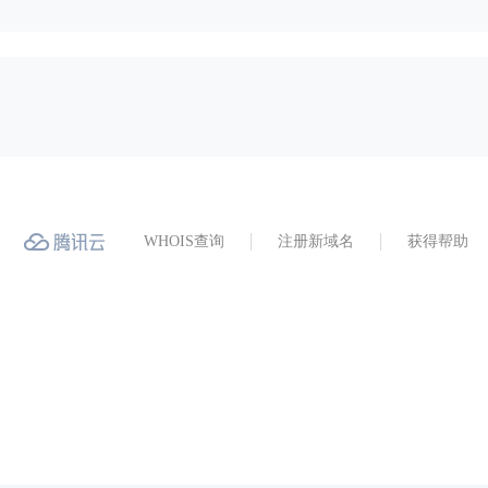
WHOIS查询
注册新域名
获得帮助