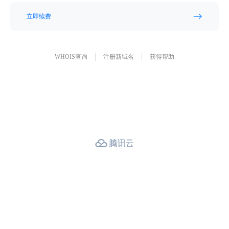
立即续费
WHOIS查询
注册新域名
获得帮助