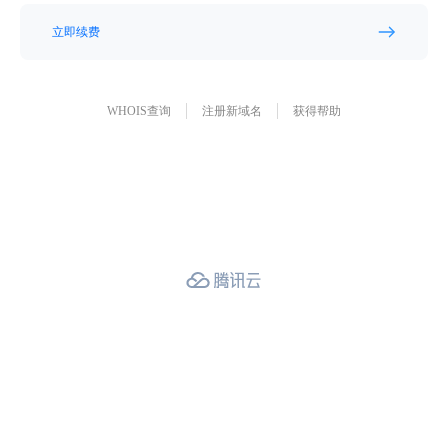
立即续费
WHOIS查询
注册新域名
获得帮助