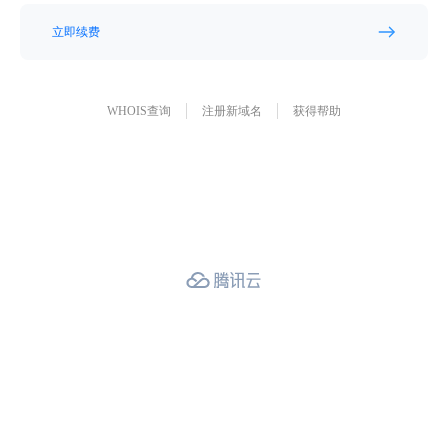
立即续费
WHOIS查询
注册新域名
获得帮助