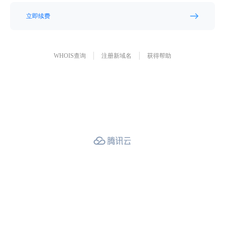
立即续费
WHOIS查询
注册新域名
获得帮助