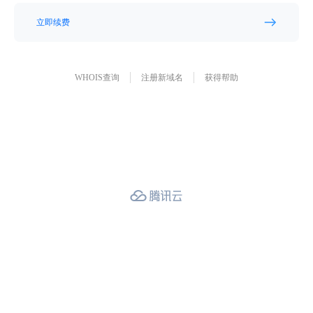
立即续费
WHOIS查询
注册新域名
获得帮助