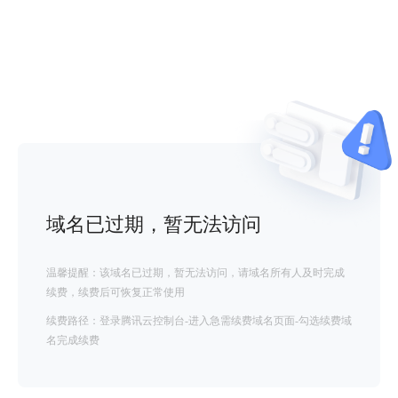
域名已过期，暂无法访问
温馨提醒：该域名已过期，暂无法访问，请域名所有人及时完成
续费，续费后可恢复正常使用
续费路径：登录腾讯云控制台-进入急需续费域名页面-勾选续费域
名完成续费