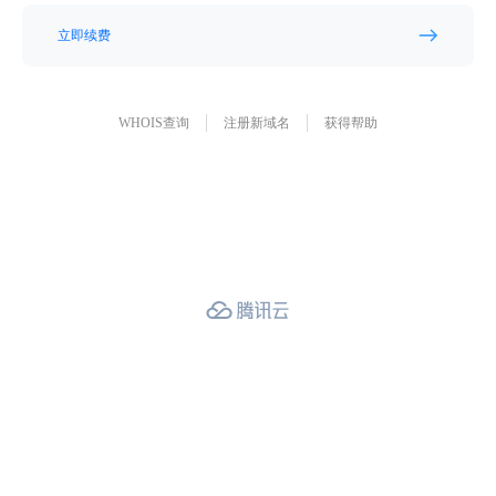
立即续费
WHOIS查询
注册新域名
获得帮助