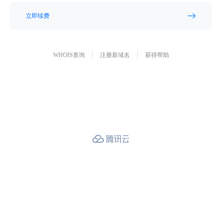
立即续费
WHOIS查询
注册新域名
获得帮助