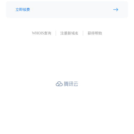
立即续费
WHOIS查询
注册新域名
获得帮助