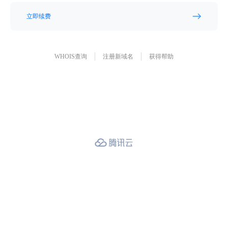
立即续费
WHOIS查询
注册新域名
获得帮助