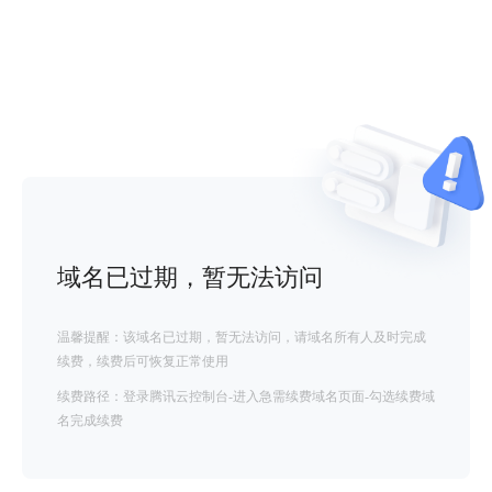
域名已过期，暂无法访问
温馨提醒：该域名已过期，暂无法访问，请域名所有人及时完成
续费，续费后可恢复正常使用
续费路径：登录腾讯云控制台-进入急需续费域名页面-勾选续费域
名完成续费