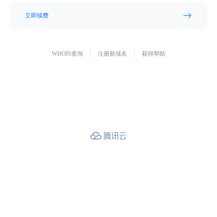
立即续费
WHOIS查询
注册新域名
获得帮助