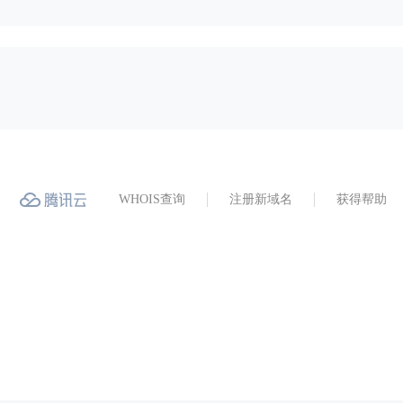
WHOIS查询
注册新域名
获得帮助