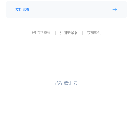
立即续费
WHOIS查询
注册新域名
获得帮助