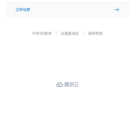
立即续费
WHOIS查询
注册新域名
获得帮助