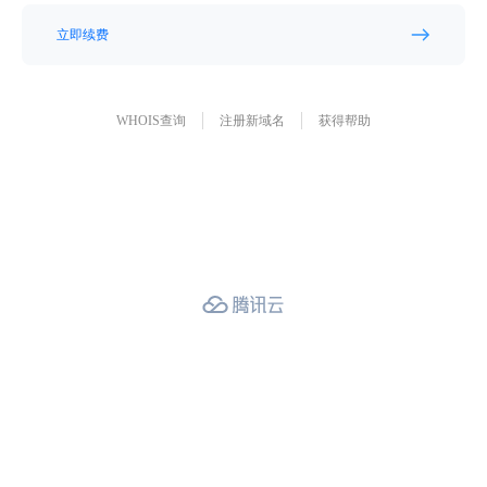
立即续费
WHOIS查询
注册新域名
获得帮助