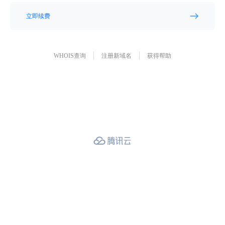
立即续费
WHOIS查询
注册新域名
获得帮助