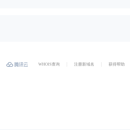
WHOIS查询
注册新域名
获得帮助