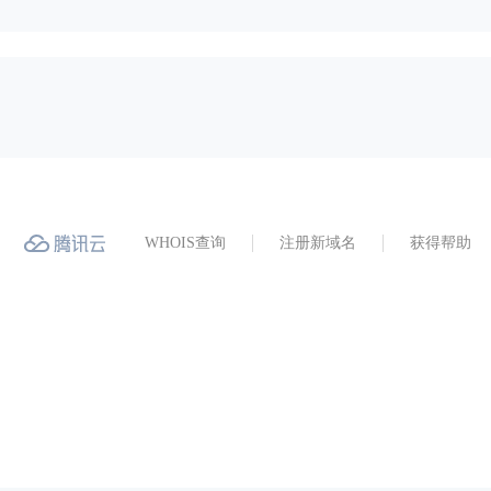
WHOIS查询
注册新域名
获得帮助